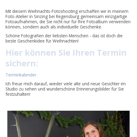
Mit diesem Weihnachts-Fotoshooting erschaffen wir in meinem
Foto-Atelier in Sinzing bei Regensburg gemeinsam einzigartige
Fotoaufnahmen, die Sie nicht nur für Ihre Fotoalbum verwenden
können, sondern auch als individuelle Geschenke.
Schöne Fotografien der liebsten Menschen - das ist doch die
beste Geschenkidee für Weihnachten!
Hier können Sie Ihren Termin
sichern:
Terminkalender
Ich freue mich darauf, wieder viele alte und neue Gesichter im
Studio zu sehen und wunderschöne Erinnerungsbilder für Sie
festzuhalten!