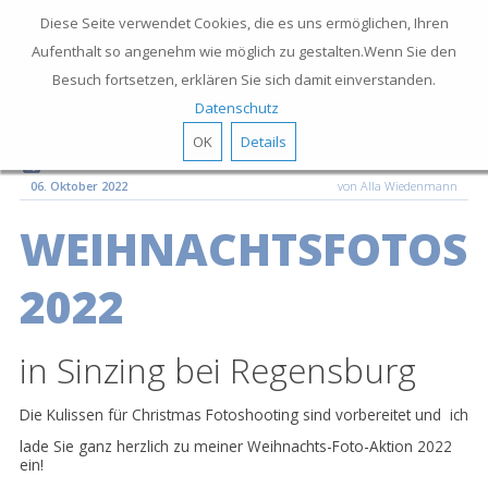
Diese Seite verwendet Cookies, die es uns ermöglichen, Ihren
Aufenthalt so angenehm wie möglich zu gestalten.Wenn Sie den
Besuch fortsetzen, erklären Sie sich damit einverstanden.
Datenschutz
OK
Details
06. Oktober 2022
von Alla Wiedenmann
WEIHNACHTSFOTOS
2022
in Sinzing bei Regensburg
Die Kulissen für Christmas Fotoshooting sind vorbereitet und ich
lade Sie ganz herzlich zu meiner Weihnachts-Foto-Aktion 2022
ein!